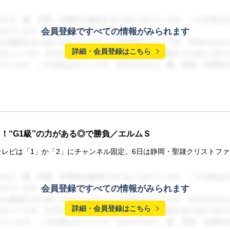
大きさ、量、字間、行間等を確認するために入れています。この文章は
会員登録ですべての情報がみられます
入れています。この文章はダミーです。
等を確認するために入れています。この文章はダミーです。文字の大き
詳細・会員登録はこちら
はダミーです。文字の大きさ、量、字間、行間等を確認するために入れ
れています。この文章はダミーです。文字の大きさ、量、字間、行間等
！“G1級”の力がある◎で勝負／エルムＳ
レビは「1」か「2」にチャンネル固定。6日は静岡・聖隷クリストフ
大きさ、量、字間、行間等を確認するために入れています。この文章は
会員登録ですべての情報がみられます
入れています。この文章はダミーです。
等を確認するために入れています。この文章はダミーです。文字の大き
詳細・会員登録はこちら
はダミーです。文字の大きさ、量、字間、行間等を確認するために入れ
れています。この文章はダミーです。文字の大きさ、量、字間、行間等