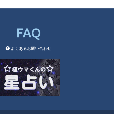
FAQ
よくあるお問い合わせ