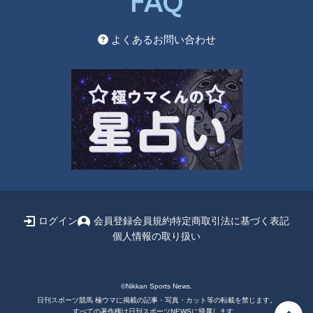
FAQ
よくあるお問い合わせ
ログイン
会員登録
会員規約
特定商取引法に基づく表記
個人情報の取り扱い
©Nikkan Sports News.
日刊スポーツ競馬 極ウマに掲載の記事・写真・カット等の転載を禁じます。
すべての著作権は日刊スポーツNEWSに帰属します。