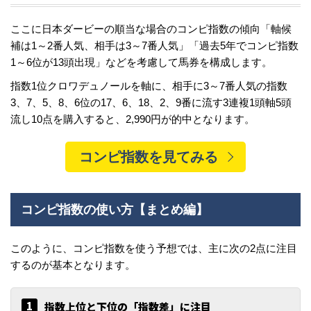
ここに日本ダービーの順当な場合のコンピ指数の傾向「軸候
補は1～2番人気、相手は3～7番人気」「過去5年でコンピ指数
1～6位が13頭出現」などを考慮して馬券を構成します。
指数1位クロワデュノールを軸に、相手に3～7番人気の指数
3、7、5、8、6位の17、6、18、2、9番に流す3連複1頭軸5頭
流し10点を購入すると、2,990円が的中となります。
コンピ指数を見てみる
コンピ指数の使い方【まとめ編】
このように、コンピ指数を使う予想では、主に次の2点に注目
するのが基本となります。
1
指数上位と下位の「指数差」に注目