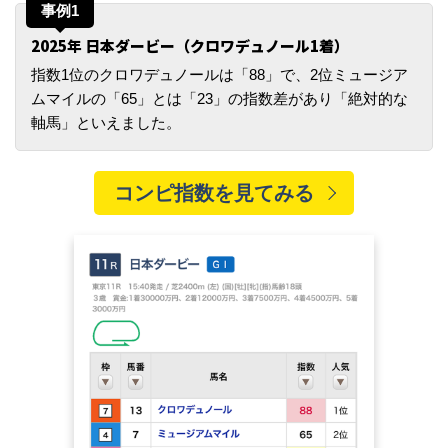
事例1
2025年 日本ダービー（クロワデュノール1着）
指数1位のクロワデュノールは「88」で、2位ミュージア
ムマイルの「65」とは「23」の指数差があり「絶対的な
軸馬」といえました。
コンピ指数を見てみる