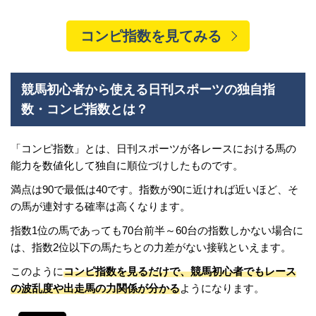
コンピ指数を見てみる
競馬初心者から使える日刊スポーツの独自指
数・コンピ指数とは？
「コンピ指数」とは、日刊スポーツが各レースにおける馬の
能力を数値化して独自に順位づけしたものです。
満点は90で最低は40です。指数が90に近ければ近いほど、そ
の馬が連対する確率は高くなります。
指数1位の馬であっても70台前半～60台の指数しかない場合に
は、指数2位以下の馬たちとの力差がない接戦といえます。
このように
コンピ指数を見るだけで、競馬初心者でもレース
の波乱度や出走馬の力関係が分かる
ようになります。