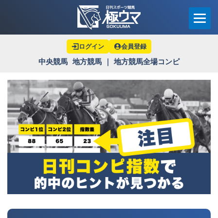
ログイン
会員登録
中央競馬
地方競馬
地方競馬全場コンピ
ログイン
会員登録
新日刊スポーツ競馬 極ウマ 料金表
中央競馬
地方競馬