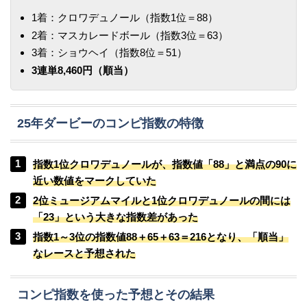
1着：クロワデュノール（指数1位＝88）
2着：マスカレードボール（指数3位＝63）
3着：ショウヘイ（指数8位＝51）
3連単8,460円（順当）
25年ダービーのコンピ指数の特徴
1
指数1位クロワデュノールが、指数値「88」と満点の90に
近い数値をマークしていた
2
2位ミュージアムマイルと1位クロワデュノールの間には
「23」という大きな指数差があった
3
指数1～3位の指数値88＋65＋63＝216となり、「順当」
なレースと予想された
コンピ指数を使った予想とその結果